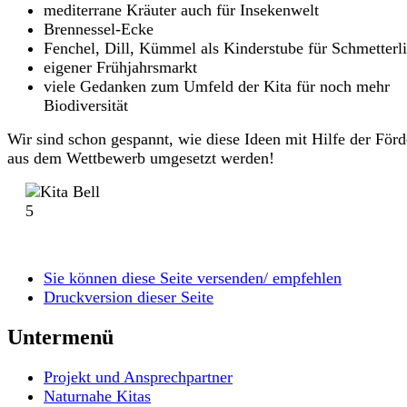
mediterrane Kräuter auch für Insekenwelt
Brennessel-Ecke
Fenchel, Dill, Kümmel als Kinderstube für Schmetterl
eigener Frühjahrsmarkt
viele Gedanken zum Umfeld der Kita für noch mehr
Biodiversität
Wir sind schon gespannt, wie diese Ideen mit Hilfe der För
aus dem Wettbewerb umgesetzt werden!
Sie können diese Seite versenden/ empfehlen
Druckversion dieser Seite
Untermenü
Projekt und Ansprechpartner
Naturnahe Kitas