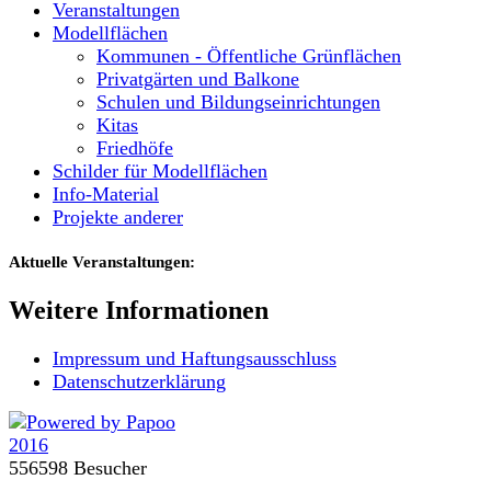
Veranstaltungen
Modellflächen
Kommunen - Öffentliche Grünflächen
Privatgärten und Balkone
Schulen und Bildungseinrichtungen
Kitas
Friedhöfe
Schilder für Modellflächen
Info-Material
Projekte anderer
Aktuelle Veranstaltungen:
Weitere Informationen
Impressum und Haftungsausschluss
Datenschutzerklärung
556598 Besucher