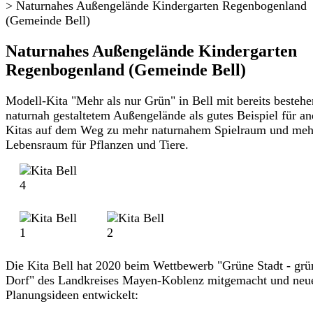
>
Naturnahes Außengelände Kindergarten Regenbogenland
(Gemeinde Bell)
Naturnahes Außengelände Kindergarten
Regenbogenland (Gemeinde Bell)
Modell-Kita "Mehr als nur Grün" in Bell mit bereits beste
naturnah gestaltetem Außengelände als gutes Beispiel für an
Kitas auf dem Weg zu mehr naturnahem Spielraum und meh
Lebensraum für Pflanzen und Tiere.
Die Kita Bell hat 2020 beim Wettbewerb "Grüne Stadt - grü
Dorf" des Landkreises Mayen-Koblenz mitgemacht und neu
Planungsideen entwickelt: