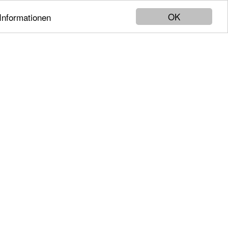
OK
Informationen