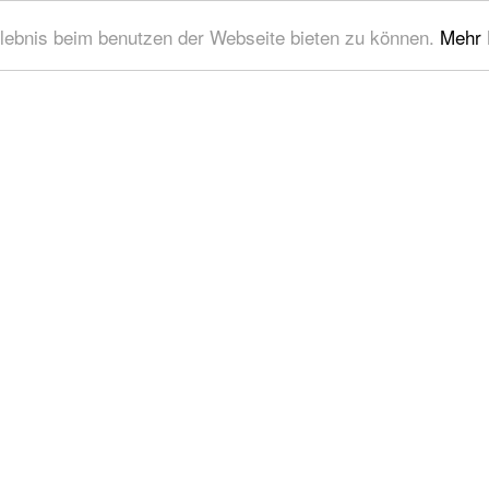
lebnis beim benutzen der Webseite bieten zu können.
Mehr 